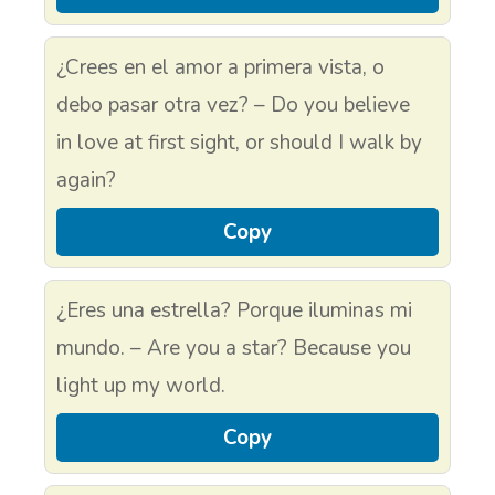
¿Crees en el amor a primera vista, o
debo pasar otra vez? – Do you believe
in love at first sight, or should I walk by
again?
Copy
¿Eres una estrella? Porque iluminas mi
mundo. – Are you a star? Because you
light up my world.
Copy