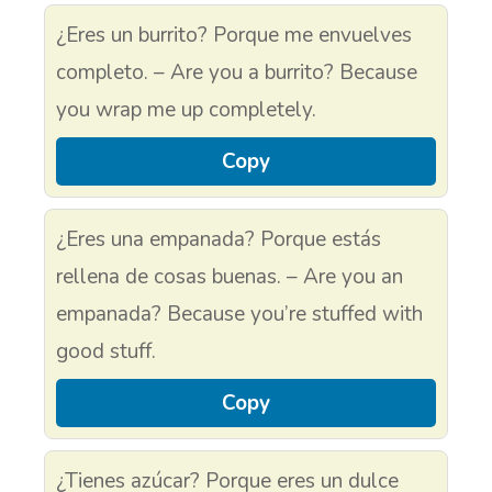
¿Eres un burrito? Porque me envuelves
completo. – Are you a burrito? Because
you wrap me up completely.
Copy
¿Eres una empanada? Porque estás
rellena de cosas buenas. – Are you an
empanada? Because you’re stuffed with
good stuff.
Copy
¿Tienes azúcar? Porque eres un dulce