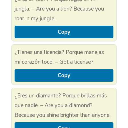
jungla. – Are you a lion? Because you
roar in my jungle.
Copy
¿Tienes una licencia? Porque manejas
mi corazón loco. – Got a license?
Copy
¿Eres un diamante? Porque brillas más
que nadie. – Are you a diamond?
Because you shine brighter than anyone.