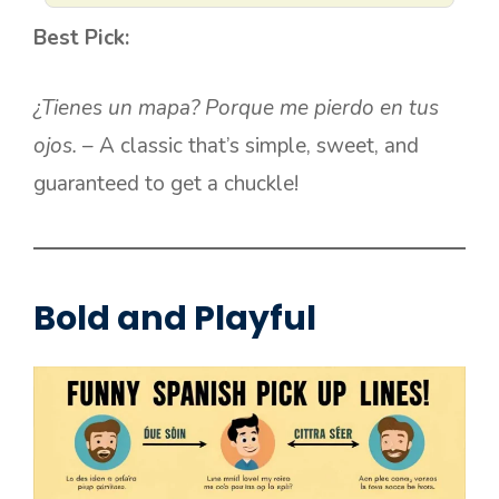
Best Pick:
¿Tienes un mapa? Porque me pierdo en tus
ojos.
– A classic that’s simple, sweet, and
guaranteed to get a chuckle!
Bold and Playful