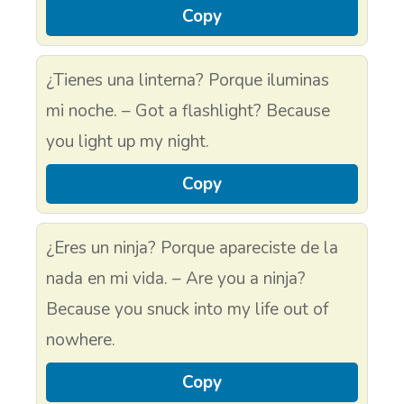
Copy
¿Tienes una linterna? Porque iluminas
mi noche. – Got a flashlight? Because
you light up my night.
Copy
¿Eres un ninja? Porque apareciste de la
nada en mi vida. – Are you a ninja?
Because you snuck into my life out of
nowhere.
Copy