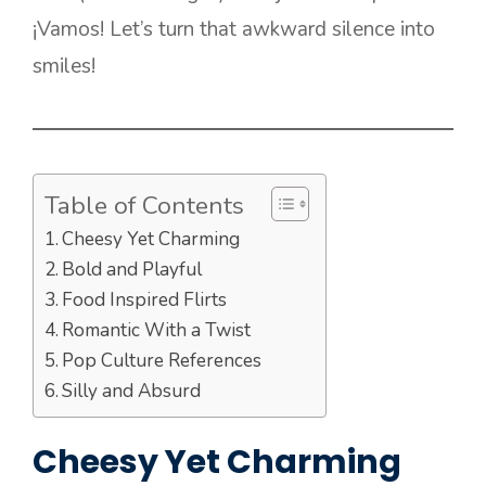
¡Vamos! Let’s turn that awkward silence into
smiles!
Table of Contents
Cheesy Yet Charming
Bold and Playful
Food Inspired Flirts
Romantic With a Twist
Pop Culture References
Silly and Absurd
Cheesy Yet Charming