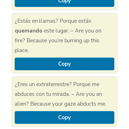
Copy
¿Estás en llamas? Porque estás
quemando
este lugar. – Are you on
fire? Because you’re burning up this
place.
Copy
¿Eres un extraterrestre? Porque me
abduces con tu mirada. – Are you an
alien? Because your gaze abducts me.
Copy