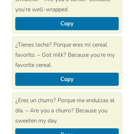
you’re well-wrapped.
Copy
¿Tienes leche? Porque eres mi cereal
favorito. – Got milk? Because you’re my
favorite cereal.
Copy
¿Eres un churro? Porque me endulzas el
día. – Are you a churro? Because you
sweeten my day.