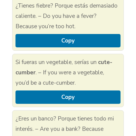
¿Tienes fiebre? Porque estás demasiado
caliente. – Do you have a fever?
Because you’re too hot.
Copy
Si fueras un vegetable, serías un
cute-
cumber
. – If you were a vegetable,
you’d be a cute-cumber.
Copy
¿Eres un banco? Porque tienes todo mi
interés. – Are you a bank? Because