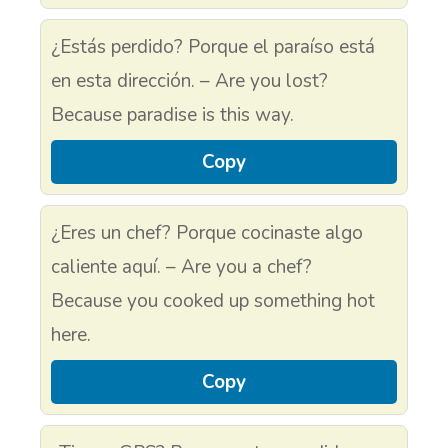
¿Estás perdido? Porque el paraíso está
en esta dirección. – Are you lost?
Because paradise is this way.
Copy
¿Eres un chef? Porque cocinaste algo
caliente aquí. – Are you a chef?
Because you cooked up something hot
here.
Copy