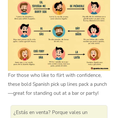
For those who like to flirt with confidence,
these bold Spanish pick up lines pack a punch
—great for standing out at a bar or party!
¿Estás en venta? Porque vales un