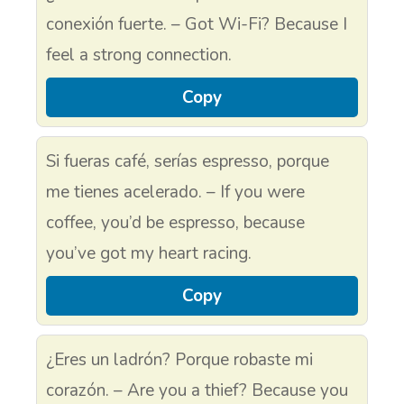
conexión fuerte. – Got Wi-Fi? Because I
feel a strong connection.
Copy
Si fueras café, serías espresso, porque
me tienes acelerado. – If you were
coffee, you’d be espresso, because
you’ve got my heart racing.
Copy
¿Eres un ladrón? Porque robaste mi
corazón. – Are you a thief? Because you