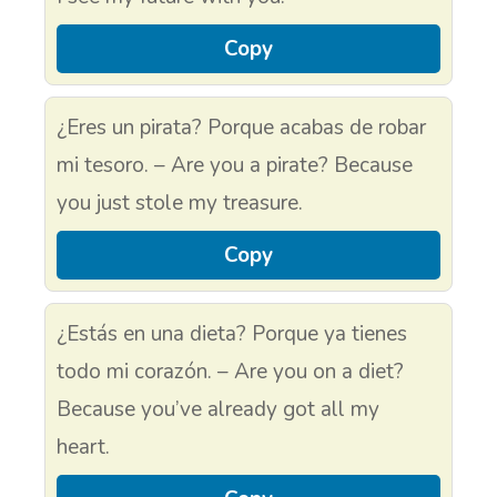
Copy
¿Eres un pirata? Porque acabas de robar
mi tesoro. – Are you a pirate? Because
you just stole my treasure.
Copy
¿Estás en una dieta? Porque ya tienes
todo mi corazón. – Are you on a diet?
Because you’ve already got all my
heart.