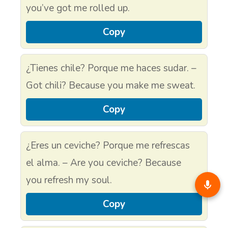
you’ve got me rolled up.
Copy
¿Tienes chile? Porque me haces sudar. –
Got chili? Because you make me sweat.
Copy
¿Eres un ceviche? Porque me refrescas
el alma. – Are you ceviche? Because
you refresh my soul.
Copy