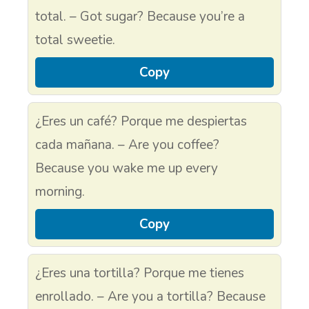
total. – Got sugar? Because you’re a
total sweetie.
Copy
¿Eres un café? Porque me despiertas
cada mañana. – Are you coffee?
Because you wake me up every
morning.
Copy
¿Eres una tortilla? Porque me tienes
enrollado. – Are you a tortilla? Because