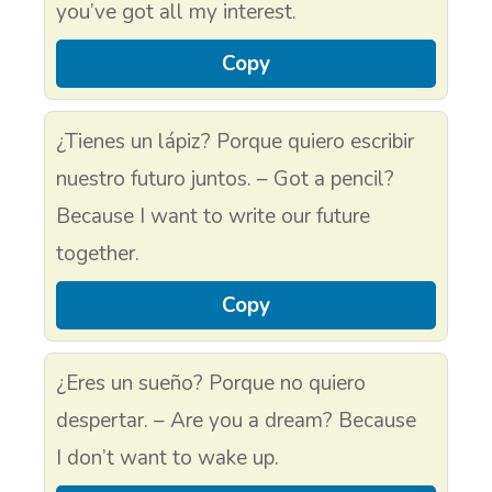
you’ve got all my interest.
Copy
¿Tienes un lápiz? Porque quiero escribir
nuestro futuro juntos. – Got a pencil?
Because I want to write our future
together.
Copy
¿Eres un sueño? Porque no quiero
despertar. – Are you a dream? Because
I don’t want to wake up.